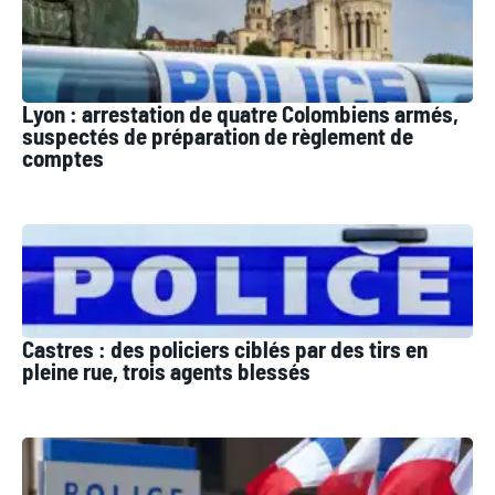
Lyon : arrestation de quatre Colombiens armés,
suspectés de préparation de règlement de
comptes
Castres : des policiers ciblés par des tirs en
pleine rue, trois agents blessés