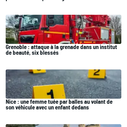
Grenoble : attaque à la grenade dans un institut
de beauté, six blessés
Nice : une femme tuée par balles au volant de
son véhicule avec un enfant dedans