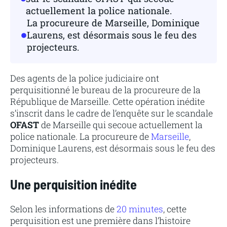
actuellement la police nationale.
La procureure de Marseille, Dominique
Laurens, est désormais sous le feu des
projecteurs.
Des agents de la police judiciaire ont
perquisitionné le bureau de la procureure de la
République de Marseille. Cette opération inédite
s’inscrit dans le cadre de l’enquête sur le scandale
OFAST
de Marseille qui secoue actuellement la
police nationale. La procureure de
Marseille
,
Dominique Laurens, est désormais sous le feu des
projecteurs.
Une perquisition inédite
Selon les informations de
20 minutes
, cette
perquisition est une première dans l’histoire