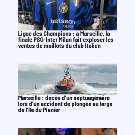
Ligue des Champions : à Marseille, la
finale PSG-Inter Milan fait exploser les
ventes de maillots du club Italien
Marseille : décès d’un septuagénaire
lors d’un accident de plongée au large
de l’île du Planier