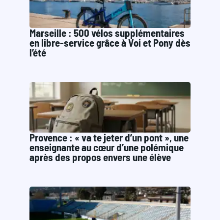
Marseille : 500 vélos supplémentaires
en libre-service grâce à Voi et Pony dès
l’été
Provence : « va te jeter d’un pont », une
enseignante au cœur d’une polémique
après des propos envers une élève