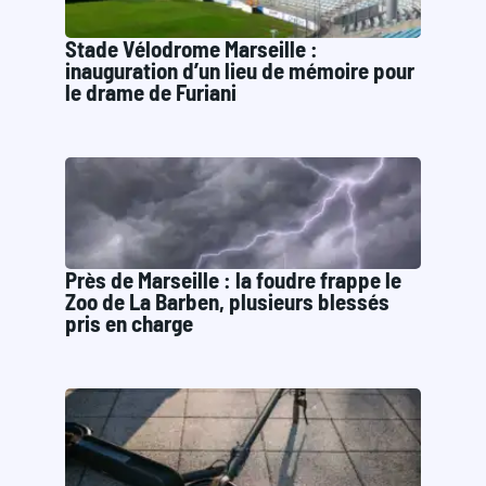
Stade Vélodrome Marseille :
inauguration d’un lieu de mémoire pour
le drame de Furiani
Près de Marseille : la foudre frappe le
Zoo de La Barben, plusieurs blessés
pris en charge