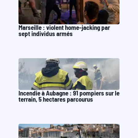
Marseille : violent home-jacking par
sept individus armés
Incendie à Aubagne : 91 pompiers sur le
terrain, 5 hectares parcourus