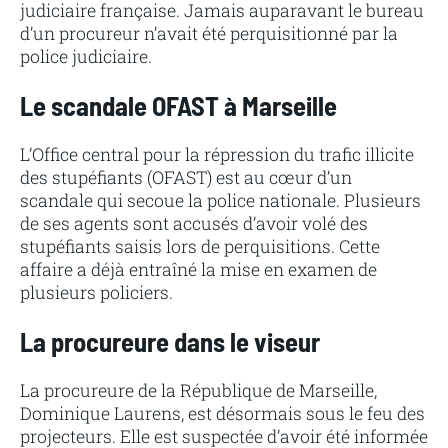
judiciaire française. Jamais auparavant le bureau
d’un procureur n’avait été perquisitionné par la
police judiciaire.
Le scandale OFAST à Marseille
L’Office central pour la répression du trafic illicite
des stupéfiants (OFAST) est au cœur d’un
scandale qui secoue la police nationale. Plusieurs
de ses agents sont accusés d’avoir volé des
stupéfiants saisis lors de perquisitions. Cette
affaire a déjà entraîné la mise en examen de
plusieurs policiers.
La procureure dans le viseur
La procureure de la République de Marseille,
Dominique Laurens, est désormais sous le feu des
projecteurs. Elle est suspectée d’avoir été informée