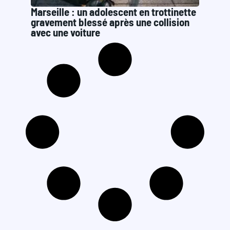
Marseille : un adolescent en trottinette
gravement blessé après une collision
avec une voiture