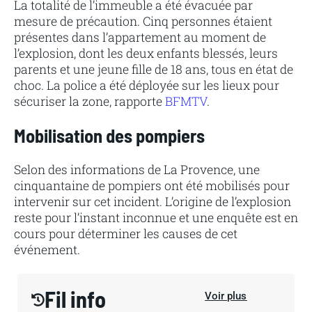
La totalité de l’immeuble a été évacuée par
mesure de précaution. Cinq personnes étaient
présentes dans l’appartement au moment de
l’explosion, dont les deux enfants blessés, leurs
parents et une jeune fille de 18 ans, tous en état de
choc. La police a été déployée sur les lieux pour
sécuriser la zone, rapporte
BFMTV
.
Mobilisation des pompiers
Selon des informations de La Provence, une
cinquantaine de pompiers ont été mobilisés pour
intervenir sur cet incident. L’origine de l’explosion
reste pour l’instant inconnue et une enquête est en
cours pour déterminer les causes de cet
événement.
Fil info
Voir plus