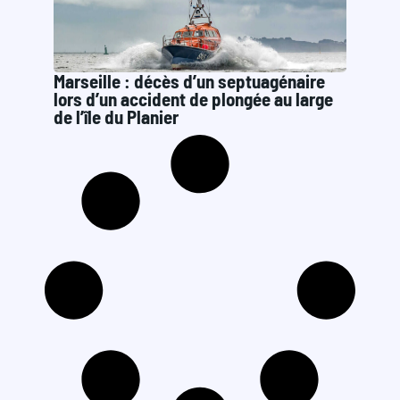
Marseille : décès d’un septuagénaire
lors d’un accident de plongée au large
de l’île du Planier