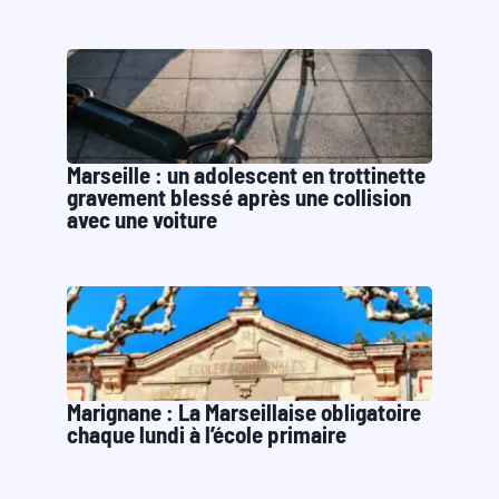
Marseille : un adolescent en trottinette
gravement blessé après une collision
avec une voiture
Marignane : La Marseillaise obligatoire
chaque lundi à l’école primaire