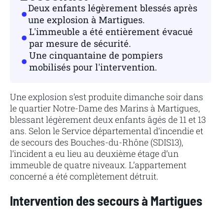
Deux enfants légèrement blessés après
une explosion à Martigues.
L'immeuble a été entièrement évacué
par mesure de sécurité.
Une cinquantaine de pompiers
mobilisés pour l'intervention.
Une explosion s’est produite dimanche soir dans
le quartier Notre-Dame des Marins à Martigues,
blessant légèrement deux enfants âgés de 11 et 13
ans. Selon le Service départemental d’incendie et
de secours des Bouches-du-Rhône (SDIS13),
l’incident a eu lieu au deuxième étage d’un
immeuble de quatre niveaux. L’appartement
concerné a été complètement détruit.
Intervention des secours à Martigues