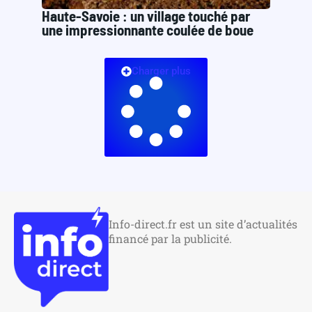
Haute-Savoie : un village touché par
une impressionnante coulée de boue
Charger plus
Info-direct.fr est un site d’actualités
financé par la publicité.