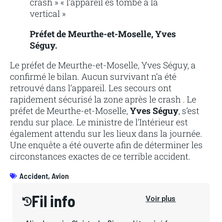
crash » « l’appareil es tombé à la
vertical »
Préfet de Meurthe-et-Moselle, Yves
Séguy.
Le préfet de Meurthe-et-Moselle, Yves Séguy, a
confirmé le bilan. Aucun survivant n’a été
retrouvé dans l’appareil. Les secours ont
rapidement sécurisé la zone après le crash . Le
préfet de Meurthe-et-Moselle,
Yves Séguy
, s’est
rendu sur place. Le ministre de l’Intérieur est
également attendu sur les lieux dans la journée.
Une enquête a été ouverte afin de déterminer les
circonstances exactes de ce terrible accident.
Accident
,
Avion
Fil info
Voir plus