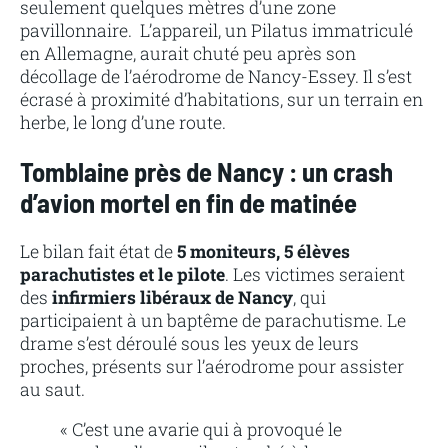
seulement quelques mètres d’une zone
pavillonnaire. L’appareil, un Pilatus immatriculé
en Allemagne, aurait chuté peu après son
décollage de l’aérodrome de Nancy-Essey. Il s’est
écrasé à proximité d’habitations, sur un terrain en
herbe, le long d’une route.
Tomblaine près de Nancy : un crash
d’avion mortel en fin de matinée
Le bilan fait état de
5 moniteurs, 5 élèves
parachutistes et le pilote
. Les victimes seraient
des
infirmiers libéraux de Nancy
, qui
participaient à un baptême de parachutisme. Le
drame s’est déroulé sous les yeux de leurs
proches, présents sur l’aérodrome pour assister
au saut.
« C’est une avarie qui à provoqué le