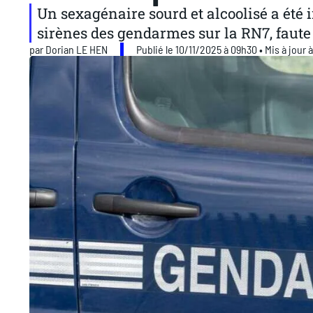
Un sexagénaire sourd et alcoolisé a été 
sirènes des gendarmes sur la RN7, faute 
par
Dorian LE HEN
Publié le 10/11/2025 à 09h30 • Mis à jour 