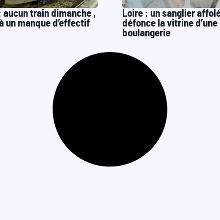
 aucun train dimanche ,
Loire : un sanglier affol
 à un manque d’effectif
défonce la vitrine d’une
boulangerie