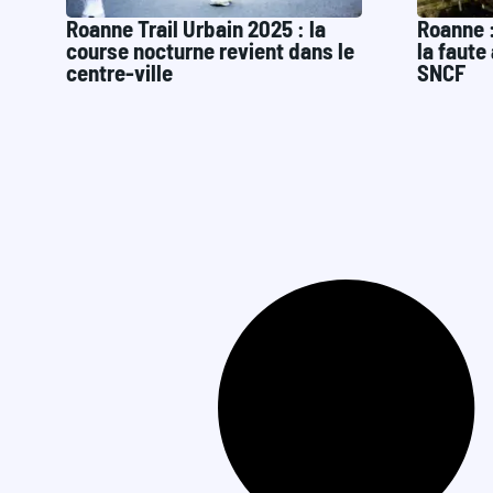
Roanne Trail Urbain 2025 : la
Roanne :
course nocturne revient dans le
la faute
centre-ville
SNCF