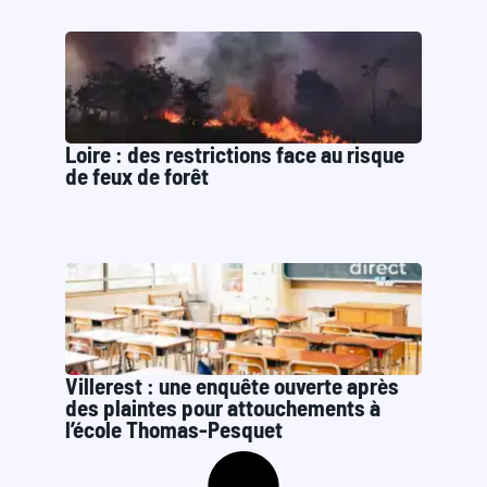
Loire : des restrictions face au risque
de feux de forêt
Villerest : une enquête ouverte après
des plaintes pour attouchements à
l’école Thomas-Pesquet