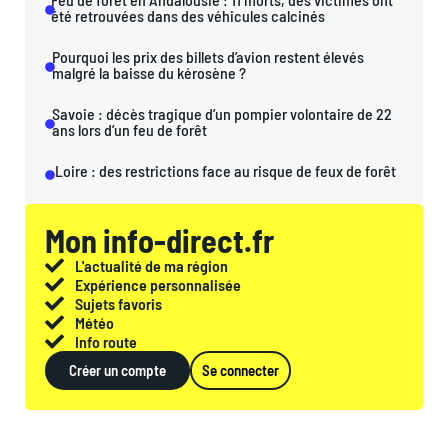
été retrouvées dans des véhicules calcinés
Pourquoi les prix des billets d’avion restent élevés
malgré la baisse du kérosène ?
Savoie : décès tragique d’un pompier volontaire de 22
ans lors d’un feu de forêt
Loire : des restrictions face au risque de feux de forêt
Mon info-direct.fr
L'actualité de ma région
Expérience personnalisée
Sujets favoris
Météo
Info route
Créer un compte
Se connecter