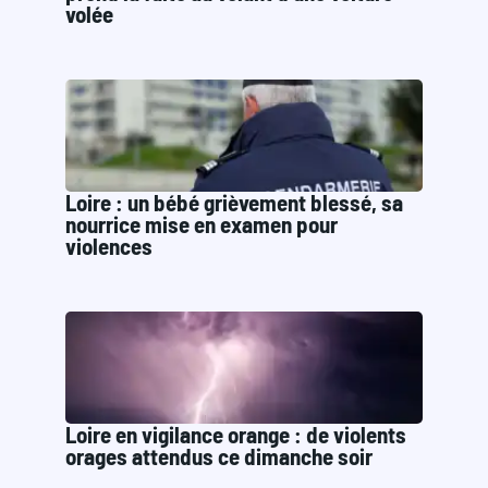
volée
Loire : un bébé grièvement blessé, sa
nourrice mise en examen pour
violences
Loire en vigilance orange : de violents
orages attendus ce dimanche soir