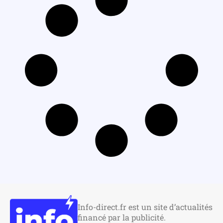
Info-direct.fr est un site d’actualités
financé par la publicité.