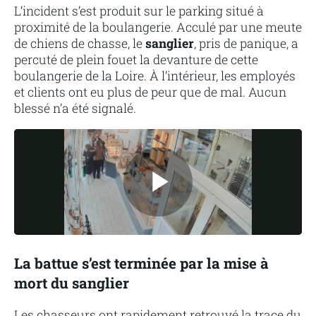
L’incident s’est produit sur le parking situé à
proximité de la boulangerie. Acculé par une meute
de chiens de chasse, le
sanglier
, pris de panique, a
percuté de plein fouet la devanture de cette
boulangerie de la Loire. À l’intérieur, les employés
et clients ont eu plus de peur que de mal. Aucun
blessé n’a été signalé.
La battue s’est terminée par la mise à
mort du sanglier
Les chasseurs ont rapidement retrouvé la trace du