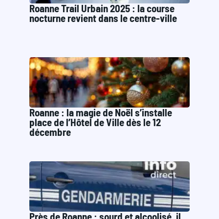
Roanne Trail Urbain 2025 : la course
nocturne revient dans le centre-ville
Roanne : la magie de Noël s’installe
place de l’Hôtel de Ville dès le 12
décembre
Près de Roanne : sourd et alcoolisé, il