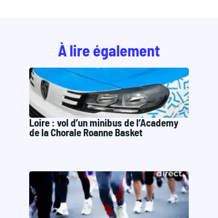
À lire également
Loire : vol d’un minibus de l’Academy
de la Chorale Roanne Basket