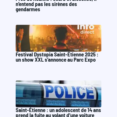
n’entend pas les sirènes des
gendarmes
Festival Dystopia Saint-Étienne 2025 :
un show XXL s’annonce au Parc Expo
Saint-Étienne : un adolescent de 14 ans
prend la fuite au volant d’une voiture