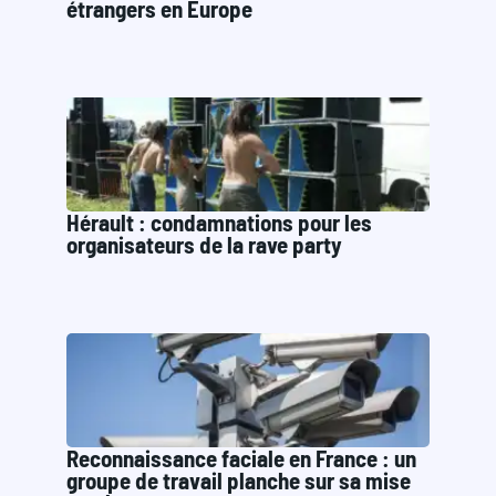
étrangers en Europe
Hérault : condamnations pour les
organisateurs de la rave party
Reconnaissance faciale en France : un
groupe de travail planche sur sa mise