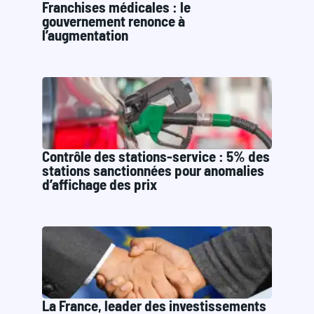
Franchises médicales : le
gouvernement renonce à
l’augmentation
Contrôle des stations-service : 5% des
stations sanctionnées pour anomalies
d’affichage des prix
La France, leader des investissements