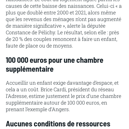
causes de cette baisse des naissances. Celui-ci « a
plus que doublé entre 2000 et 2021, alors même
que les revenus des ménages n’ont pas augmenté
de manière significative », alerte la députée
Constance de Pélichy. Le résultat, selon elle : près
de 20 % des couples renoncent à faire un enfant,
faute de place ou de moyens.
100 000 euros pour une chambre
supplémentaire
Accueillir un enfant exige davantage d’espace, et
cela a un coût. Brice Cardi, président du réseau
l’Adresse, estime justement le prix d’une chambre
supplémentaire autour de 100 000 euros, en
prenant l’exemple d’Angers.
Aucunes conditions de ressources