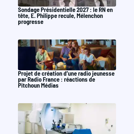
Sondage Présidentielle 2027 : le RN en
tête, E. Philippe recule, Mélenchon
progresse
Projet de création d’une radio jeunesse
par Radio France : réactions de
Pitchoun Médias