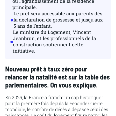
ou l'agrandissement de la résidence
principale.
Le prêt sera accessible aux parents dès
la déclaration de grossesse et jusqu'aux
5 ans de l'enfant.
Le ministre du Logement, Vincent
Jeanbrun, et les professionnels de la
construction soutiennent cette
initiative.
Nouveau prêt à taux zéro pour
relancer la natalité est sur la table des
parlementaires. On vous explique.
En 2025, la France a franchi un cap historique :
pour la première fois depuis la Seconde Guerre
mondiale, le nombre de décès a dépassé celui des
naissances. Le coût du logement figure parmi les