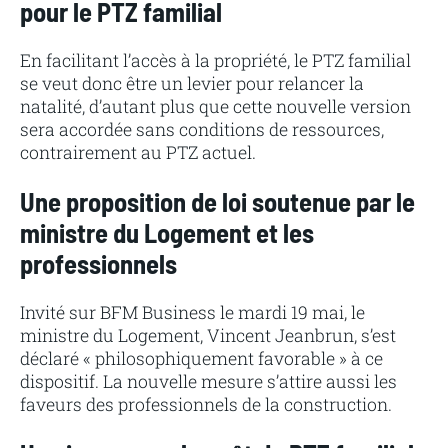
pour le PTZ familial
En facilitant l’accès à la propriété, le PTZ familial
se veut donc être un levier pour relancer la
natalité, d’autant plus que cette nouvelle version
sera accordée sans conditions de ressources,
contrairement au PTZ actuel.
Une proposition de loi soutenue par le
ministre du Logement et les
professionnels
Invité sur BFM Business le mardi 19 mai, le
ministre du Logement, Vincent Jeanbrun, s’est
déclaré « philosophiquement favorable » à ce
dispositif. La nouvelle mesure s’attire aussi les
faveurs des professionnels de la construction.