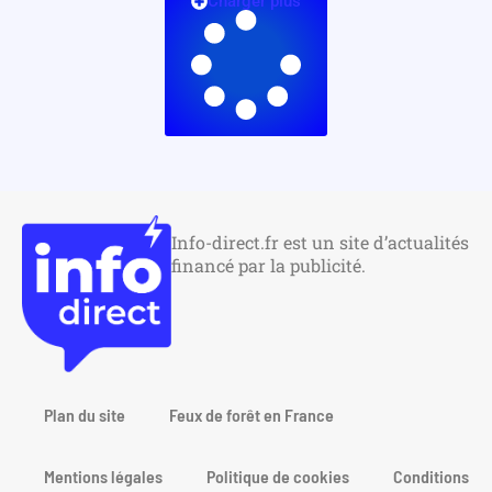
Charger plus
Info-direct.fr est un site d’actualités
financé par la publicité.
Plan du site
Feux de forêt en France
Mentions légales
Politique de cookies
Conditions gén