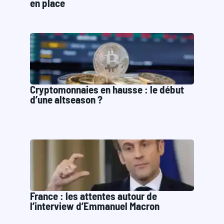
en place
Cryptomonnaies en hausse : le début
d’une altseason ?
France : les attentes autour de
l’interview d’Emmanuel Macron