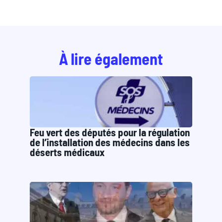
À lire également
Feu vert des députés pour la régulation
de l’installation des médecins dans les
déserts médicaux