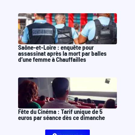
Saône-et-Loire : enquête pour
assassinat après la mort par balles
d’une femme à Chauffailles
Fête du Cinéma : Tarif unique de 5
euros par séance dès ce dimanche