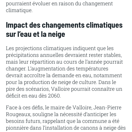
pourraient évoluer en raison du changement
climatique.
Impact des changements climatiques
sur l’eau et la neige
Les projections climatiques indiquent que les
précipitations annuelles devraient rester stables,
mais leur répartition au cours de l’année pourrait
changer. L’augmentation des températures
devrait accroître la demande en eau, notamment
pour la production de neige de culture. Dans le
pire des scénarios, Valloire pourrait connaître un
déficit en eau dès 2060.
Face à ces défis, le maire de Valloire, Jean-Pierre
Rougeaux, souligne la nécessité d’anticiper les
besoins futurs, rappelant que la commune a été
pionnière dans l’installation de canons à neige dès