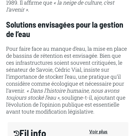
1989. Il affirme que
« la neige de culture, c’est
l’avenir »
.
Solutions envisagées pour la gestion
de l’eau
Pour faire face au manque d’eau, la mise en place
de bassins de rétention est envisagée. Bien que
ces infrastructures soient souvent critiquées, le
sénateur de Savoie, Cédric Vial, insiste sur
l’importance de stocker l’eau, une pratique qu’il
considère comme écologique et nécessaire pour
l’avenir.
« Dans l’histoire humaine, nous avons
toujours stocké l’eau »
, souligne-t-il, ajoutant que
l’évolution de l’opinion publique est essentielle
avant toute modification législative.
Fil info
Voir plus