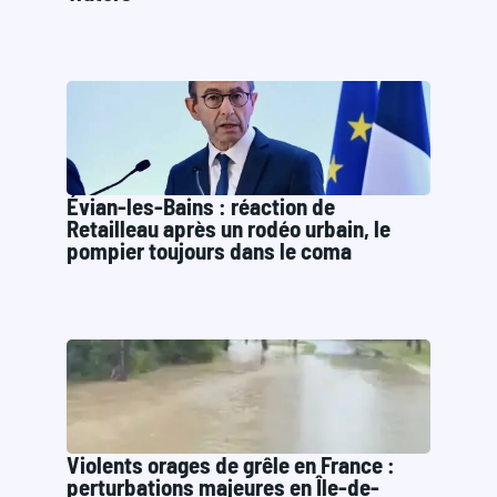
Évian-les-Bains : réaction de
Retailleau après un rodéo urbain, le
pompier toujours dans le coma
Violents orages de grêle en France :
perturbations majeures en Île-de-