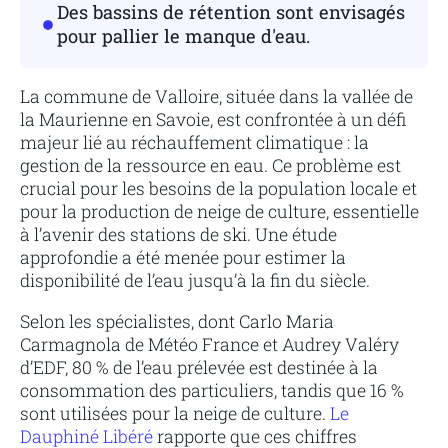
Des bassins de rétention sont envisagés
pour pallier le manque d'eau.
La commune de Valloire, située dans la vallée de
la Maurienne en Savoie, est confrontée à un défi
majeur lié au réchauffement climatique : la
gestion de la ressource en eau. Ce problème est
crucial pour les besoins de la population locale et
pour la production de neige de culture, essentielle
à l’avenir des stations de ski. Une étude
approfondie a été menée pour estimer la
disponibilité de l’eau jusqu’à la fin du siècle.
Selon les spécialistes, dont Carlo Maria
Carmagnola de Météo France et Audrey Valéry
d’EDF, 80 % de l’eau prélevée est destinée à la
consommation des particuliers, tandis que 16 %
sont utilisées pour la neige de culture.
Le
Dauphiné Libéré
rapporte que ces chiffres