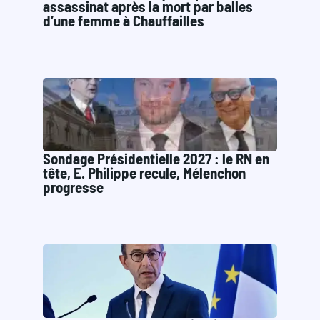
assassinat après la mort par balles
d’une femme à Chauffailles
Sondage Présidentielle 2027 : le RN en
tête, E. Philippe recule, Mélenchon
progresse