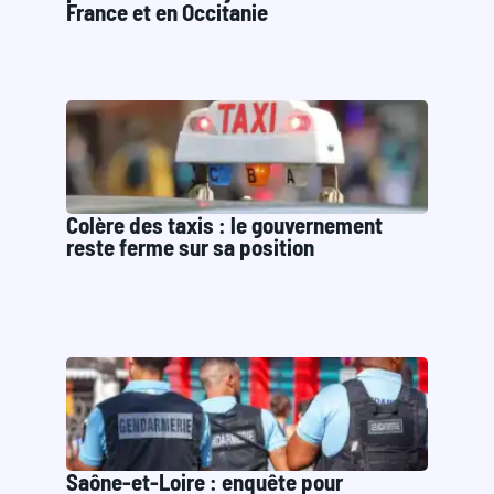
France et en Occitanie
Colère des taxis : le gouvernement
reste ferme sur sa position
Saône-et-Loire : enquête pour