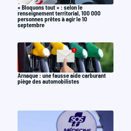
« Bloquons tout » : selon le
renseignement territorial, 100 000
personnes prêtes à agir le 10
septembre
Arnaque : une fausse aide carburant
piège des automobilistes