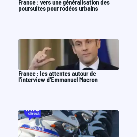
France : vers une généralisation des
poursuites pour rodéos urbains
France : les attentes autour de
l’interview d’Emmanuel Macron