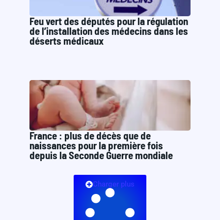
Feu vert des députés pour la régulation
de l’installation des médecins dans les
déserts médicaux
France : plus de décès que de
naissances pour la première fois
depuis la Seconde Guerre mondiale
Charger plus