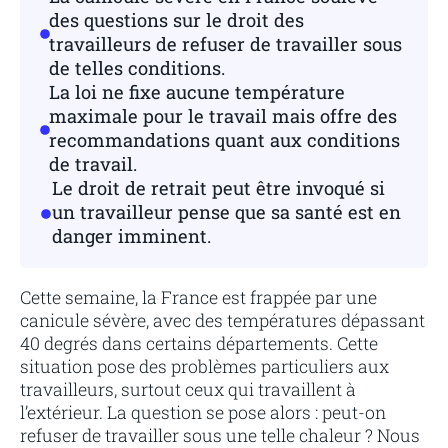
des questions sur le droit des
travailleurs de refuser de travailler sous
de telles conditions.
La loi ne fixe aucune température
maximale pour le travail mais offre des
recommandations quant aux conditions
de travail.
Le droit de retrait peut être invoqué si
un travailleur pense que sa santé est en
danger imminent.
Cette semaine, la France est frappée par une
canicule sévère, avec des températures dépassant
40 degrés dans certains départements. Cette
situation pose des problèmes particuliers aux
travailleurs, surtout ceux qui travaillent à
l’extérieur. La question se pose alors : peut-on
refuser de travailler sous une telle chaleur ? Nous