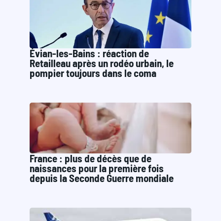
Évian-les-Bains : réaction de
Retailleau après un rodéo urbain, le
pompier toujours dans le coma
France : plus de décès que de
naissances pour la première fois
depuis la Seconde Guerre mondiale