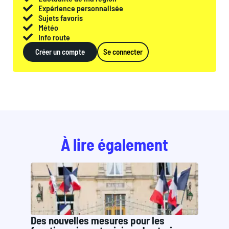
Expérience personnalisée
Sujets favoris
Météo
Info route
Créer un compte
Se connecter
À lire également
Des nouvelles mesures pour les