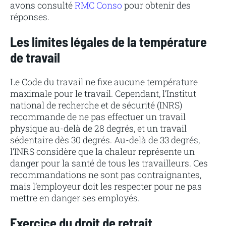
avons consulté
RMC Conso
pour obtenir des
réponses.
Les limites légales de la température
de travail
Le Code du travail ne fixe aucune température
maximale pour le travail. Cependant, l’Institut
national de recherche et de sécurité (INRS)
recommande de ne pas effectuer un travail
physique au-delà de 28 degrés, et un travail
sédentaire dès 30 degrés. Au-delà de 33 degrés,
l’INRS considère que la chaleur représente un
danger pour la santé de tous les travailleurs. Ces
recommandations ne sont pas contraignantes,
mais l’employeur doit les respecter pour ne pas
mettre en danger ses employés.
Exercice du droit de retrait