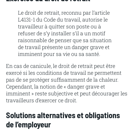
Le droit de retrait, reconnu par l’article
L4131-1 du Code du travail, autorise le
travailleur à quitter son poste ou à
refuser de s’y installer s’il a un motif
raisonnable de penser que sa situation
de travail présente un danger grave et
imminent pour sa vie ou sa santé.
En cas de canicule, le droit de retrait peut être
exercé si les conditions de travail ne permettent
pas de se protéger suffisamment de la chaleur.
Cependant, la notion de « danger grave et
imminent » reste subjective et peut décourager les
travailleurs d’exercer ce droit.
Solutions alternatives et obligations
de l’employeur