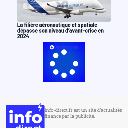
La filière aéronautique et spatiale
dépasse son niveau d’avant-crise en
2024
Charger plus
Info-direct.fr est un site d’actualités
financé par la publicité.