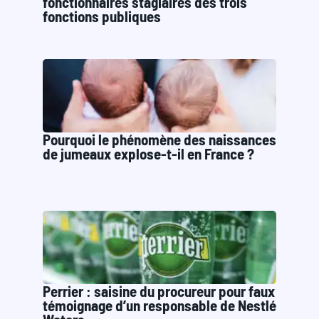
fonctionnaires stagiaires des trois
fonctions publiques
Pourquoi le phénomène des naissances
de jumeaux explose-t-il en France ?
Perrier : saisine du procureur pour faux
témoignage d’un responsable de Nestlé