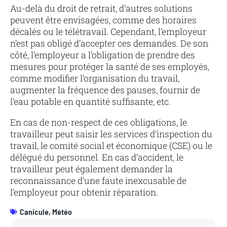
Au-delà du droit de retrait, d’autres solutions
peuvent être envisagées, comme des horaires
décalés ou le télétravail. Cependant, l’employeur
n’est pas obligé d’accepter ces demandes. De son
côté, l’employeur a l’obligation de prendre des
mesures pour protéger la santé de ses employés,
comme modifier l’organisation du travail,
augmenter la fréquence des pauses, fournir de
l’eau potable en quantité suffisante, etc.
En cas de non-respect de ces obligations, le
travailleur peut saisir les services d’inspection du
travail, le comité social et économique (CSE) ou le
délégué du personnel. En cas d’accident, le
travailleur peut également demander la
reconnaissance d’une faute inexcusable de
l’employeur pour obtenir réparation.
Canicule
,
Météo