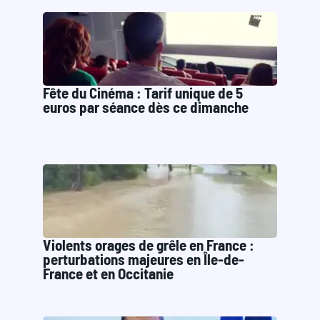
Fête du Cinéma : Tarif unique de 5
euros par séance dès ce dimanche
Violents orages de grêle en France :
perturbations majeures en Île-de-
France et en Occitanie