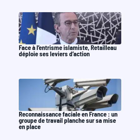
Face à l’entrisme islamiste, Retailleau
déploie ses leviers d’action
Reconnaissance faciale en France : un
groupe de travail planche sur sa mise
en place