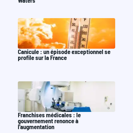
Waters
Canicule : un épisode exceptionnel se
profile sur la France
Franchises médicales : le
gouvernement renonce à
l’augmentation