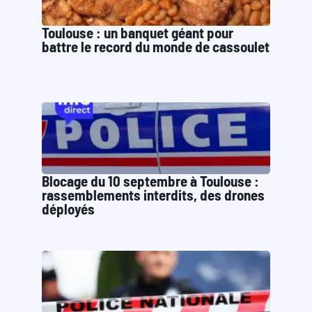
Toulouse : un banquet géant pour
battre le record du monde de cassoulet
Blocage du 10 septembre à Toulouse :
rassemblements interdits, des drones
déployés