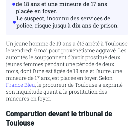
de 18 ans et une mineure de 17 ans
placée en foyer.
Le suspect, inconnu des services de
police, risque jusqu'à dix ans de prison.
Un jeune homme de 19 ans a été arrêté à Toulouse
le vendredi 9 mai pour proxénétisme aggravé. Les
autorités le soupçonnent d’avoir prostitué deux
jeunes femmes pendant une période de deux
mois, dont l’une est âgée de 18 ans et l’autre, une
mineure de 17 ans, est placée en foyer. Selon
France Bleu
, le procureur de Toulouse a exprimé
son inquiétude quant à la prostitution des
mineures en foyer.
Comparution devant le tribunal de
Toulouse