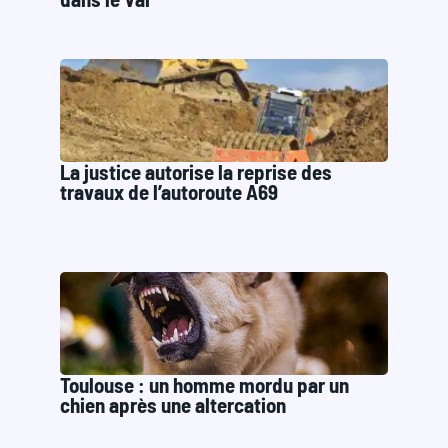
La justice autorise la reprise des
travaux de l’autoroute A69
Toulouse : un homme mordu par un
chien après une altercation