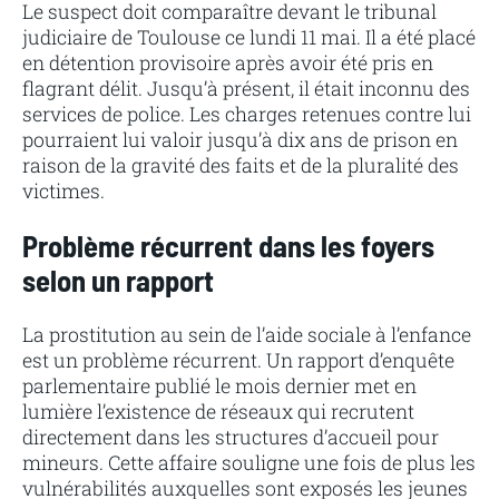
Le suspect doit comparaître devant le tribunal
judiciaire de Toulouse ce lundi 11 mai. Il a été placé
en détention provisoire après avoir été pris en
flagrant délit. Jusqu’à présent, il était inconnu des
services de police. Les charges retenues contre lui
pourraient lui valoir jusqu’à dix ans de prison en
raison de la gravité des faits et de la pluralité des
victimes.
Problème récurrent dans les foyers
selon un rapport
La prostitution au sein de l’aide sociale à l’enfance
est un problème récurrent. Un rapport d’enquête
parlementaire publié le mois dernier met en
lumière l’existence de réseaux qui recrutent
directement dans les structures d’accueil pour
mineurs. Cette affaire souligne une fois de plus les
vulnérabilités auxquelles sont exposés les jeunes