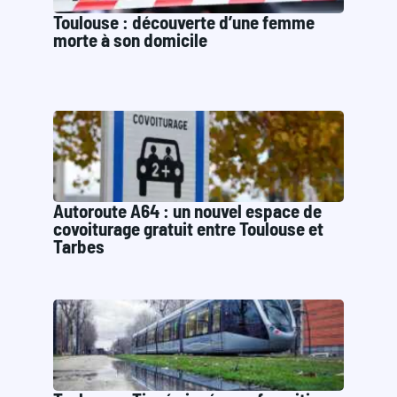
Toulouse : découverte d’une femme
morte à son domicile
Autoroute A64 : un nouvel espace de
covoiturage gratuit entre Toulouse et
Tarbes