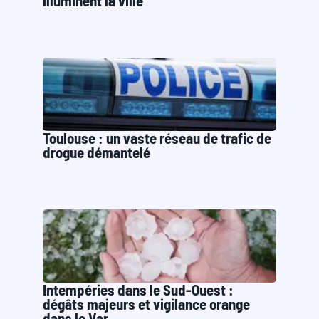
illuminent la ville
Toulouse : un vaste réseau de trafic de
drogue démantelé
Intempéries dans le Sud-Ouest :
dégâts majeurs et vigilance orange
dans le Var