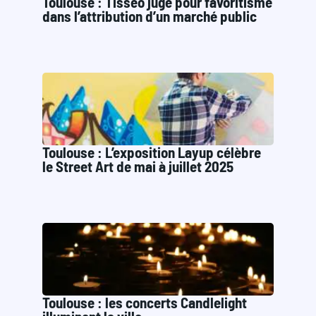
Toulouse : Tisséo jugé pour favoritisme
dans l’attribution d’un marché public
Toulouse : L’exposition Layup célèbre
le Street Art de mai à juillet 2025
Toulouse : les concerts Candlelight