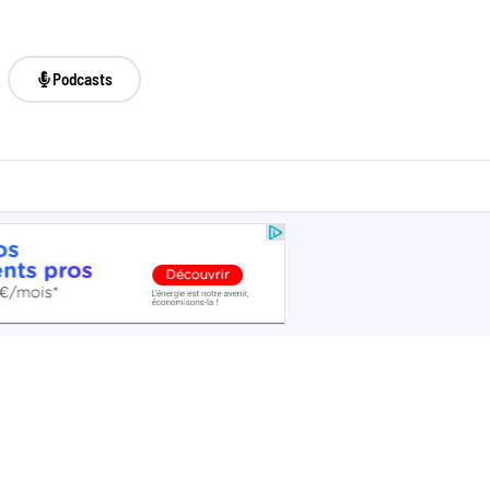
Podcasts