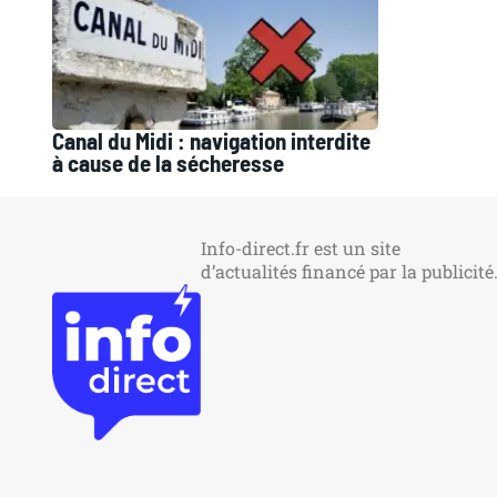
Canal du Midi : navigation interdite
à cause de la sécheresse
Info-direct.fr est un site
d’actualités financé par la publicité