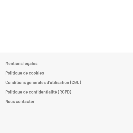
Mentions légales
Politique de cookies
Conditions générales d’utilisation (CGU)
Politique de confidentialité (RGPD)
Nous contacter