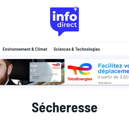
Environnement & Climat
Sciences & Technologies
ANNONCE
Sécheresse