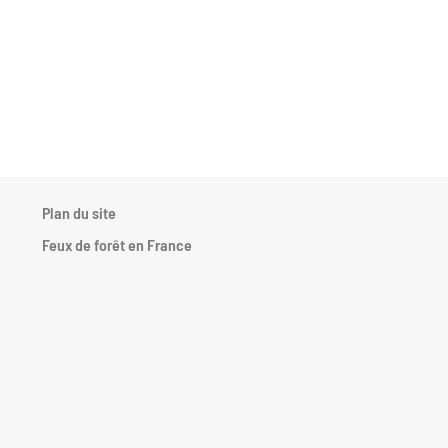
Plan du site
.
Feux de forêt en France