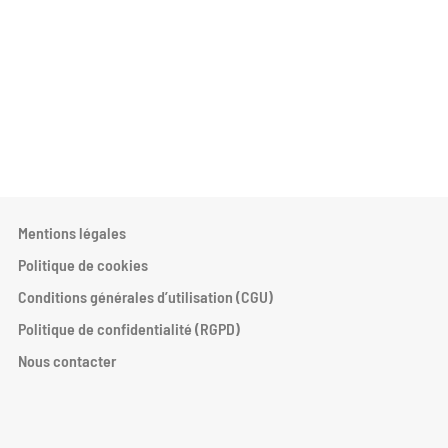
Mentions légales
Politique de cookies
Conditions générales d’utilisation (CGU)
Politique de confidentialité (RGPD)
Nous contacter