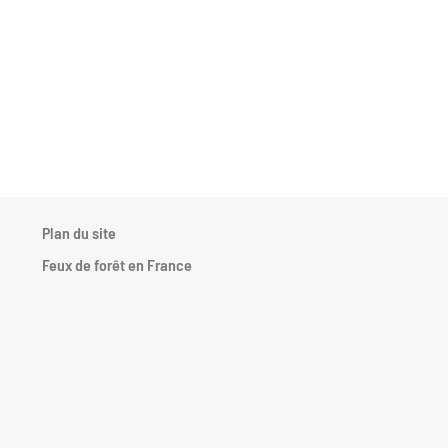
Plan du site
.
Feux de forêt en France