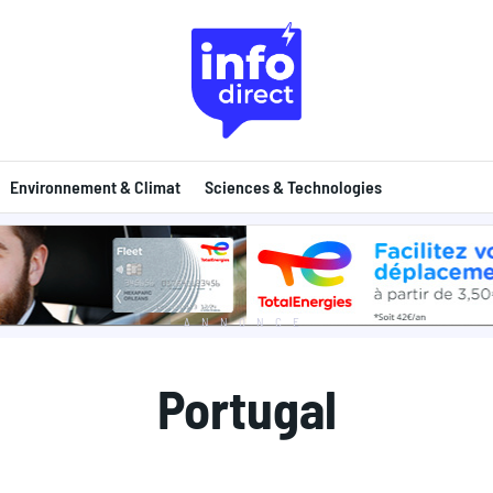
Environnement & Climat
Sciences & Technologies
ANNONCE
Portugal