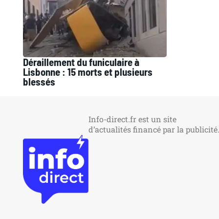
Déraillement du funiculaire à
Lisbonne : 15 morts et plusieurs
blessés
Info-direct.fr est un site
d’actualités financé par la publicité