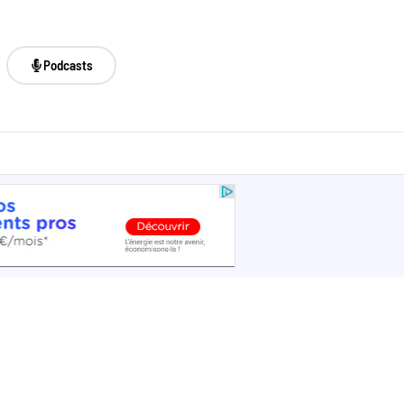
Podcasts