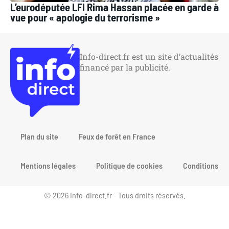
L’eurodéputée LFI Rima Hassan placée en garde à
vue pour « apologie du terrorisme »
Info-direct.fr est un site d’actualités
financé par la publicité.
Plan du site
Feux de forêt en France
Mentions légales
Politique de cookies
Conditions gén
© 2026 Info-direct.fr - Tous droits réservés.