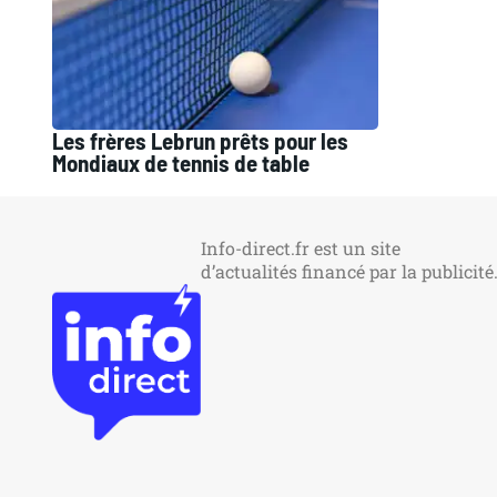
Les frères Lebrun prêts pour les
Mondiaux de tennis de table
Info-direct.fr est un site
d’actualités financé par la publicité