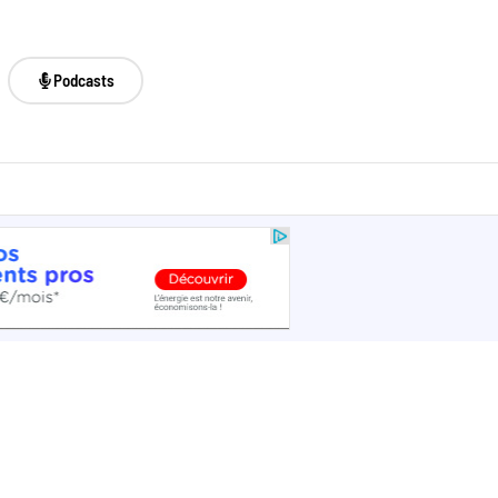
Podcasts