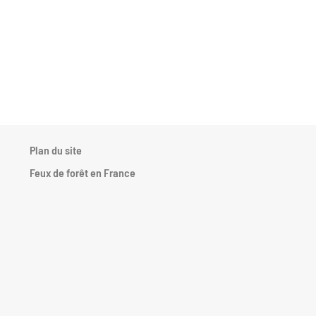
Plan du site
.
Feux de forêt en France