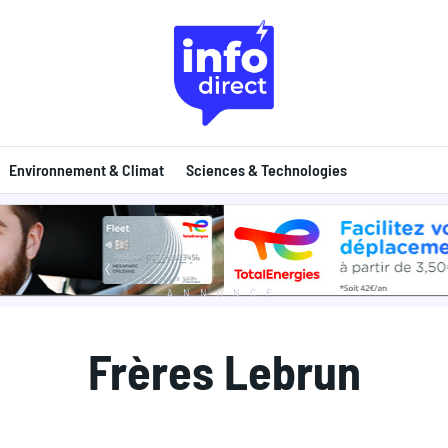
Environnement & Climat
Sciences & Technologies
ANNONCE
Frères Lebrun