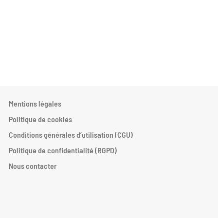
Mentions légales
Politique de cookies
Conditions générales d’utilisation (CGU)
Politique de confidentialité (RGPD)
Nous contacter