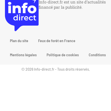
Info-direct.fr est un site d’actualités
financé par la publicité.
Plan du site
Feux de forêt en France
Mentions légales
Politique de cookies
Conditions gén
© 2026 Info-direct.fr - Tous droits réservés.