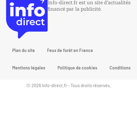
Info-direct.fr est un site d’actualités
financé par la publicité.
Plan du site
Feux de forêt en France
Mentions légales
Politique de cookies
Conditions gén
© 2026 Info-direct.fr - Tous droits réservés.