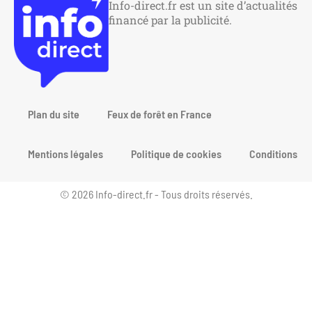
Info-direct.fr est un site d’actualités
financé par la publicité.
Plan du site
Feux de forêt en France
Mentions légales
Politique de cookies
Conditions gén
© 2026 Info-direct.fr - Tous droits réservés.