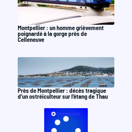
Montpellier : un homme grièvement
poignardé à la gorge près de
Celleneuve
Près de Montpellier : décès tragique
d’un ostréiculteur sur l’étang de Thau
Charger plus