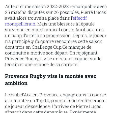
Auteur d’une saison 2022-2023 remarquable avec
25 matchs disputés sur 26 possibles, Pierre Lucas
avait alors trouvé sa place dans l
’effectif
montpelliérain
. Mais une blessure à l’épaule
survenue en match amical contre Aurillac a mis
un coup d’arrêt à sa progression. Depuis, le joueur
n’a participé qu’à quatre rencontres cette saison,
dont trois en Challenge Cup.Ce manque de
continuité a motivé son départ. En rejoignant
Provence Rugby, il vise un retour régulier sur le
terrain et une relance de sa carrière.
Provence Rugby vise la montée avec
ambition
Le club d’Aix-en-Provence, engagé dans la course
à la montée en Top 14, poursuit son renforcement
de joueur d’excellence. L’arrivée de Pierre Lucas
s’inscrit dans cette dynamique. Expérimenté,