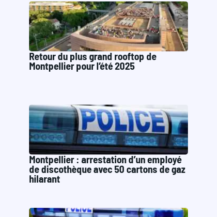
Retour du plus grand rooftop de
Montpellier pour l’été 2025
Montpellier : arrestation d’un employé
de discothèque avec 50 cartons de gaz
hilarant