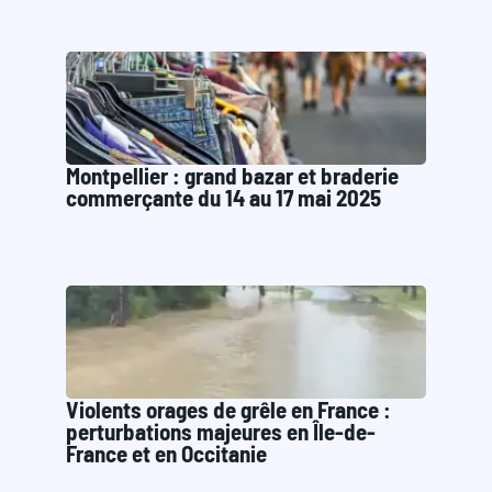
Montpellier : grand bazar et braderie
commerçante du 14 au 17 mai 2025
Violents orages de grêle en France :
perturbations majeures en Île-de-
France et en Occitanie