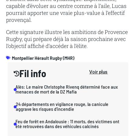
capable d’évoluer au centre comme à l’aile, Lucas
pourrait apporter une vraie plus-value à l’effectif
provençal.
Cette signature illustre les ambitions de Provence
Rugby, qui prépare déjà la saison prochaine avec
l’objectif affiché d’accéder à l’élite.
Montpellier Hérault Rugby (MHR)
Fil info
Voir plus
Alès: Le maire Christophe Rivenq déterminé face aux
menaces de mort de la DZ Mafia
24 départements en vigilance rouge, la canicule
aggrave les risques d’incendie
Feu de forêt en Andalousie : 11 morts, des victimes ont
été retrouvées dans des véhicules calcinés