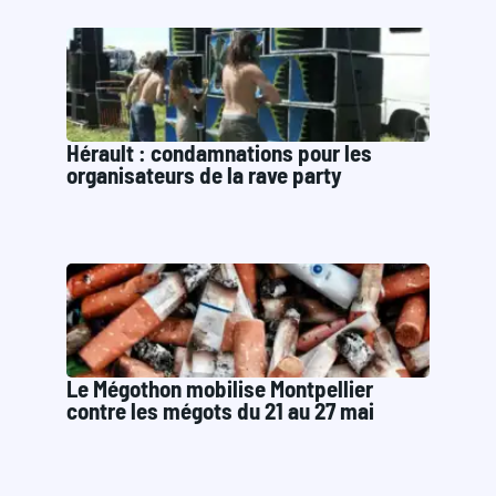
Hérault : condamnations pour les
organisateurs de la rave party
Le Mégothon mobilise Montpellier
contre les mégots du 21 au 27 mai