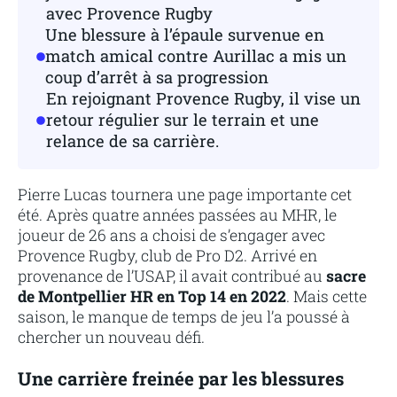
avec Provence Rugby
Une blessure à l’épaule survenue en
match amical contre Aurillac a mis un
coup d’arrêt à sa progression
En rejoignant Provence Rugby, il vise un
retour régulier sur le terrain et une
relance de sa carrière.
Pierre Lucas tournera une page importante cet
été. Après quatre années passées au MHR, le
joueur de 26 ans a choisi de s’engager avec
Provence Rugby, club de Pro D2. Arrivé en
provenance de l’USAP, il avait contribué au
sacre
de Montpellier HR en Top 14 en 2022
. Mais cette
saison, le manque de temps de jeu l’a poussé à
chercher un nouveau défi.
Une carrière freinée par les blessures