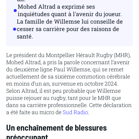
Mohed Altrad a exprimé ses
inquiétudes quant à l'avenir du joueur.
La famille de Willemse lui conseille de
cesser sa carrière pour des raisons de
santé.
Le président du Montpellier Hérault Rugby (MHR),
Mohed Altrad, a pris la parole concernant l’avenir
du deuxième ligne Paul Willemse, qui se remet
actuellement de sa sixième commotion cérébrale
en moins d’un an, survenue en octobre 2024.
Selon Altrad, il est peu probable que Willemse
puisse rejouer au rugby, tant pour le MHR que
dans sa carrière professionnelle. Cette déclaration
a été faite au micro de
Sud Radio
.
Un enchaînement de blessures
préoccupant