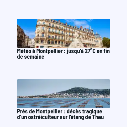
Météo à Montpellier : jusqu’à 27°C en fin
de semaine
Près de Montpellier : décès tragique
d’un ostréiculteur sur l’étang de Thau