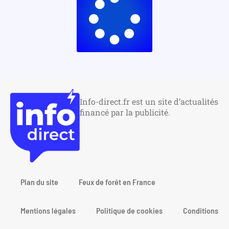
Info-direct.fr est un site d’actualités
financé par la publicité.
Plan du site
Feux de forêt en France
Mentions légales
Politique de cookies
Conditions gén