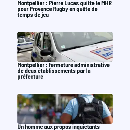
Montpellier : Pierre Lucas quitte le MHR
pour Provence Rugby en quête de
temps de jeu
Montpellier : fermeture administrative
de deux établissements par la
préfecture
Un homme aux propos inquiétants