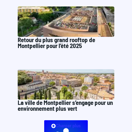
Retour du plus grand rooftop de
Montpellier pour l’été 2025
La ville de Montpellier s’engage pour un
environnement plus vert
Charger plus