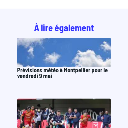
À lire également
Prévisions météo à Montpellier pour le
vendredi 9 mai