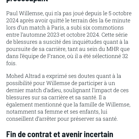
Paul Willemse, qui n’a pas joué depuis le 5 octobre
2024 après avoir quitté le terrain dès la 6e minute
lors d’un match à Paris, a subi six commotions
entre l’automne 2023 et octobre 2024. Cette série
de blessures a suscité des inquiétudes quant à la
poursuite de sa carrière, tant au sein du MHR que
dans l’équipe de France, où il a été sélectionné 32
fois.
Mohed Altrad a exprimé ses doutes quant à la
possibilité pour Willemse de participer à un
dernier match d’adieu, soulignant l’impact de ces
blessures sur sa carrière et sa santé. Il a
également mentionné que la famille de Willemse,
notamment sa femme et ses enfants, lui
conseillent d’arrêter pour préserver sa santé.
Fin de contrat et avenir incertain