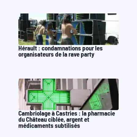
Hérault : condamnations pour les
organisateurs de la rave party
Cambriolage à Castries : la pharmacie
du Château ciblée, argent et
médicaments subtilisés