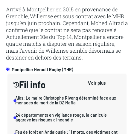
Arrivé à Montpellier en 2015 en provenance de
Grenoble, Willemse est sous contrat avec le MHR
jusqu’en juin prochain. Cependant, Mohed Altrad a
confirmé que le contrat ne sera pas renouvelé.
Actuellement 10e du Top 14, Montpellier a encore
quatre matchs à disputer en saison régulière,
mais l’avenir de Willemse semble désormais se
dessiner en dehors des terrains.
Montpellier Hérault Rugby (MHR)
Fil info
Voir plus
Alès: Le maire Christophe Rivenq déterminé face aux
menaces de mort de la DZ Mafia
24 départements en vigilance rouge, la canicule
aggrave les risques d’incendie
Feu de forêt en Andalousie : 11 morts, des victimes ont