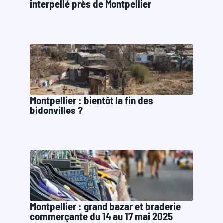
interpellé près de Montpellier
Montpellier : bientôt la fin des
bidonvilles ?
Montpellier : grand bazar et braderie
commerçante du 14 au 17 mai 2025