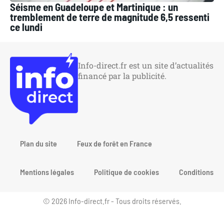
Séisme en Guadeloupe et Martinique : un
tremblement de terre de magnitude 6,5 ressenti
ce lundi
Info-direct.fr est un site d’actualités
financé par la publicité.
Plan du site
Feux de forêt en France
Mentions légales
Politique de cookies
Conditions gén
© 2026 Info-direct.fr - Tous droits réservés.