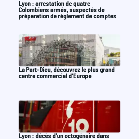
Lyon : arrestation de quatre
Colombiens armés, suspectés de
préparation de règlement de comptes
La Part-Dieu, découvrez le plus grand
centre commercial d’Europe
Lyon : décès d’un octogénaire dans