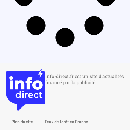
Info-direct.fr est un site d’actualités
financé par la publicité.
Plan du site
Feux de forêt en France