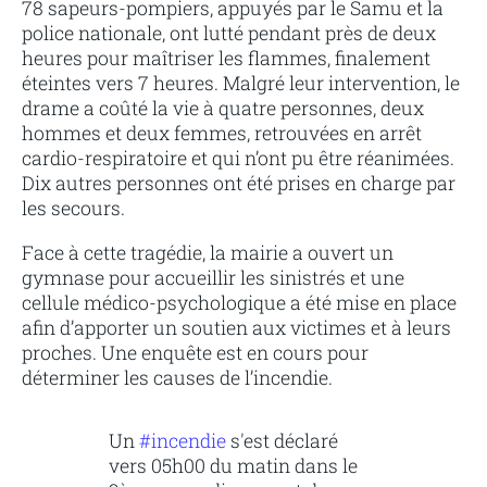
78 sapeurs-pompiers, appuyés par le Samu et la
police nationale, ont lutté pendant près de deux
heures pour maîtriser les flammes, finalement
éteintes vers 7 heures. Malgré leur intervention, le
drame a coûté la vie à quatre personnes, deux
hommes et deux femmes, retrouvées en arrêt
cardio-respiratoire et qui n’ont pu être réanimées.
Dix autres personnes ont été prises en charge par
les secours.
Face à cette tragédie, la mairie a ouvert un
gymnase pour accueillir les sinistrés et une
cellule médico-psychologique a été mise en place
afin d’apporter un soutien aux victimes et à leurs
proches. Une enquête est en cours pour
déterminer les causes de l’incendie.
Un
#incendie
s'est déclaré
vers 05h00 du matin dans le