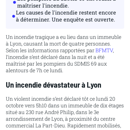
maîtriser l'incendie.
Les causes de l'incendie restent encore
à déterminer. Une enquête est ouverte.
Un incendie tragique a eu lieu dans un immeuble
à Lyon, causant la mort de quatre personnes.
Selon les informations rapportées par
BFMTV
,
l’incendie s’est déclaré dans la nuit et a été
maîtrisé par les pompiers du SDMIS 69 aux
alentours de 7h ce lundi.
Un incendie dévastateur à Lyon
Un violent incendie s’est déclaré tôt ce lundi 20
octobre vers 5h10 dans un immeuble de dix étages
situé au 230 rue André Philip, dans le 3e
arrondissement de Lyon, à proximité du centre
commercial La Part-Dieu. Rapidement mobilisés,