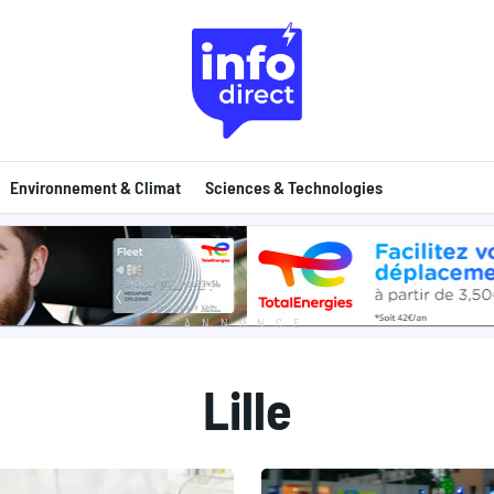
Environnement & Climat
Sciences & Technologies
ANNONCE
Lille