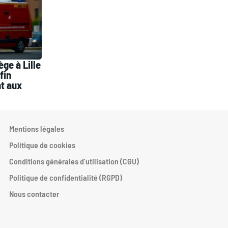
e à Lille
fin
t aux
Mentions légales
Politique de cookies
Conditions générales d’utilisation (CGU)
Politique de confidentialité (RGPD)
Nous contacter