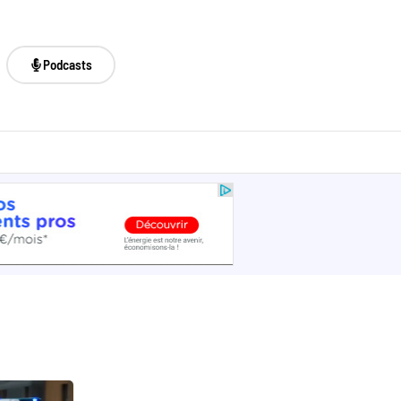
Podcasts