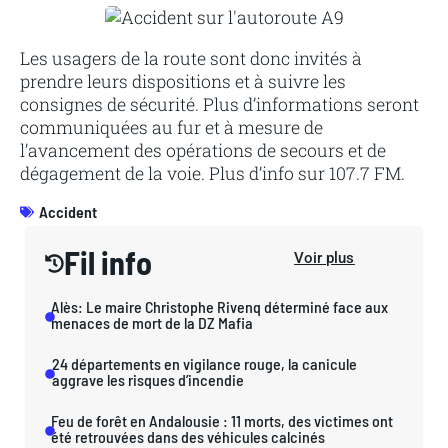
Les usagers de la route sont donc invités à
prendre leurs dispositions et à suivre les
consignes de sécurité. Plus d’informations seront
communiquées au fur et à mesure de
l’avancement des opérations de secours et de
dégagement de la voie. Plus d’info sur 107.7 FM.
Accident
Fil info
Voir plus
Alès: Le maire Christophe Rivenq déterminé face aux
menaces de mort de la DZ Mafia
24 départements en vigilance rouge, la canicule
aggrave les risques d’incendie
Feu de forêt en Andalousie : 11 morts, des victimes ont
été retrouvées dans des véhicules calcinés