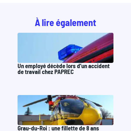
À lire également
Un employé décède lors d’un accident
de travail chez PAPREC
Grau-du-Roi : une fillette de 8 ans