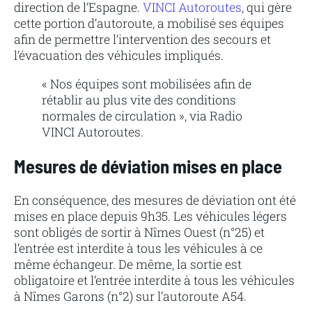
direction de l’Espagne.
VINCI Autoroutes
, qui gère
cette portion d’autoroute, a mobilisé ses équipes
afin de permettre l’intervention des secours et
l’évacuation des véhicules impliqués.
« Nos équipes sont mobilisées afin de
rétablir au plus vite des conditions
normales de circulation », via Radio
VINCI Autoroutes.
Mesures de déviation mises en place
En conséquence, des mesures de déviation ont été
mises en place depuis 9h35. Les véhicules légers
sont obligés de sortir à Nîmes Ouest (n°25) et
l’entrée est interdite à tous les véhicules à ce
même échangeur. De même, la sortie est
obligatoire et l’entrée interdite à tous les véhicules
à Nîmes Garons (n°2) sur l’autoroute A54.