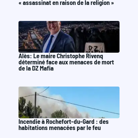
« assassinat en raison de la religion »
Alès: Le maire Christophe Rivenq
déterminé face aux menaces de mort
de la DZ Mafia
Incendie à Rochefort-du-Gard : des
habitations menacées par le feu