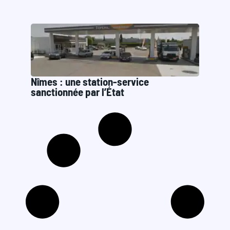
Nîmes : une station-service
sanctionnée par l’État