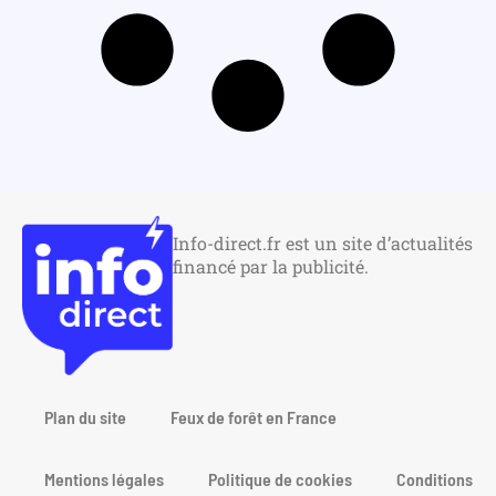
Info-direct.fr est un site d’actualités
financé par la publicité.
Plan du site
Feux de forêt en France
Mentions légales
Politique de cookies
Conditions gén