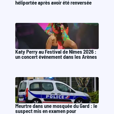
héliportée après avoir été renversée
Katy Perry au Festival de Nîmes 2026 :
un concert événement dans les Arènes
Meurtre dans une mosquée du Gard : le
suspect mis en examen pour