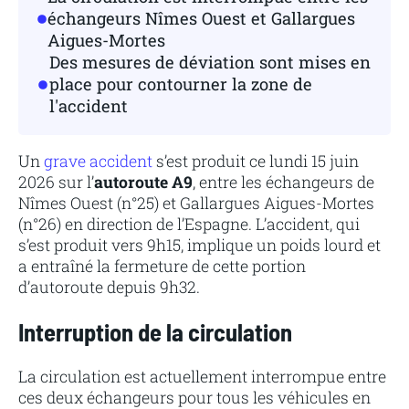
échangeurs Nîmes Ouest et Gallargues
Aigues-Mortes
Des mesures de déviation sont mises en
place pour contourner la zone de
l'accident
Un
grave accident
s’est produit ce lundi 15 juin
2026 sur l’
autoroute A9
, entre les échangeurs de
Nîmes Ouest (n°25) et Gallargues Aigues-Mortes
(n°26) en direction de l’Espagne. L’accident, qui
s’est produit vers 9h15, implique un poids lourd et
a entraîné la fermeture de cette portion
d’autoroute depuis 9h32.
Interruption de la circulation
La circulation est actuellement interrompue entre
ces deux échangeurs pour tous les véhicules en