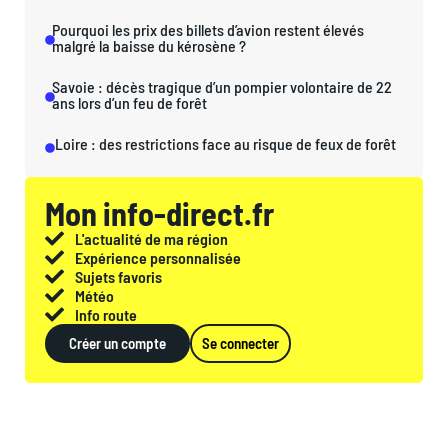
Pourquoi les prix des billets d’avion restent élevés
malgré la baisse du kérosène ?
Savoie : décès tragique d’un pompier volontaire de 22
ans lors d’un feu de forêt
Loire : des restrictions face au risque de feux de forêt
Mon info-direct.fr
L'actualité de ma région
Expérience personnalisée
Sujets favoris
Météo
Info route
Créer un compte
Se connecter